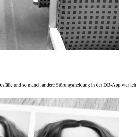
sfälle und so manch andere Störungsmeldung in der DB-App war ich auf