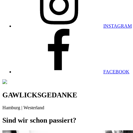
INSTAGRAM
FACEBOOK
GAWLICKSGEDANKE
Hamburg | Westerland
Sind wir schon passiert?