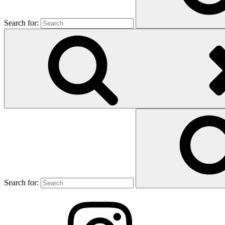
Search for:
Search for: