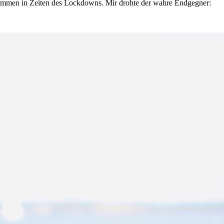
ekommen in Zeiten des Lockdowns. Mir drohte der wahre Endgegner: