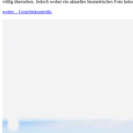
völlig übersehen. Jedoch woher ein aktuelles biometrisches Foto b
weiter…
Gesichtskontrolle.