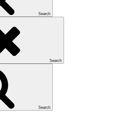
Search
Search
Search