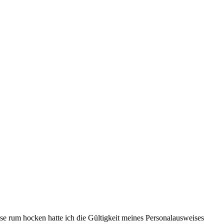
 rum hocken hatte ich die Gültigkeit meines Personalausweises