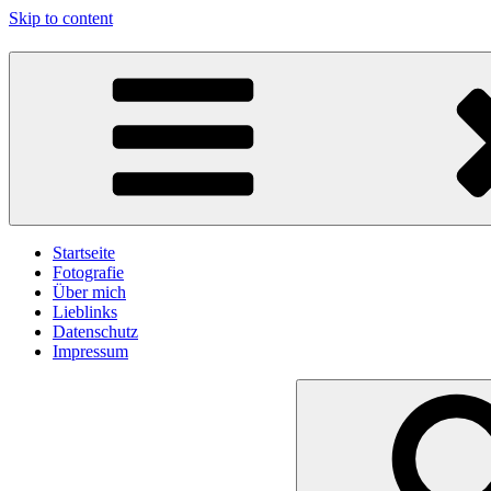
Skip to content
gawlicksgedanke
Startseite
Fotografie
Über mich
Lieblinks
Datenschutz
Impressum