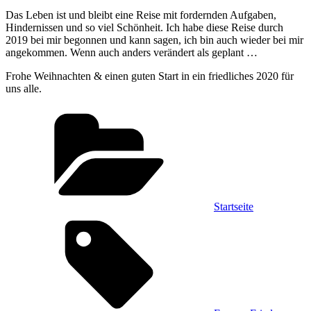
Das Leben ist und bleibt eine Reise mit fordernden Aufgaben,
Hindernissen und so viel Schönheit. Ich habe diese Reise durch
2019 bei mir begonnen und kann sagen, ich bin auch wieder bei mir
angekommen. Wenn auch anders verändert als geplant …
Frohe Weihnachten & einen guten Start in ein friedliches 2020 für
uns alle.
Categories
Startseite
Tags,