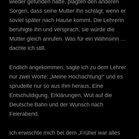
wieder gefunden hatte, plagten den anderen
Sorgen, dass seine Mutter ihn schlägt, wenn er
soviel später nach Hause kommt. Die Lehrerin
beruhigte ihn und versprach, sie würde die
Mutter gleich anrufen. Was für ein Wahnsinn …
dachte ich still.
Endlich angekommen, sagte ich zu dem Lehrer
nur zwei Worte: „Meine Hochachtung!“ und es
sprudelte nur so aus ihm heraus. Eine
Entschuldigung, Erklärungen, Wut auf die
Deutsche Bahn und der Wunsch nach
Feierabend.
Ich erwischte mich bei dem „Früher war alles