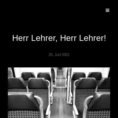
GAWLICKSGEDANKE
Herr Lehrer, Herr Lehrer!
29. Juni 2022