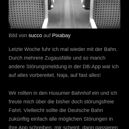
Bild von
succo
auf
Pixabay
Letzte Woche fuhr ich mal wieder mit der Bahn.
Durch mehrere Zugausfälle und so manch
andere Störungsmeldung in der DB-App war ich
auf alles vorbereitet. Naja, auf fast alles!
Wir rollten in den Husumer Bahnhof ein und ich
freute mich über die bisher doch störungsfreie
Fahrt. Vielleicht sollte die Deutsche Bahn
zukünftig einfach alle möglichen Störungen in
ihre App schreiben, mir scheint, dann passieren