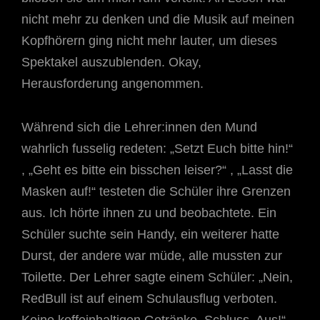
nicht mehr zu denken und die Musik auf meinen
Kopfhörern ging nicht mehr lauter, um dieses
Spektakel auszublenden. Okay,
Herausforderung angenommen.
Während sich die Lehrer:innen den Mund
wahrlich fusselig redeten: „Setzt Euch bitte hin!“
, „Geht es bitte ein bisschen leiser?“ , „Lasst die
Masken auf!“ testeten die Schüler ihre Grenzen
aus. Ich hörte ihnen zu und beobachtete. Ein
Schüler suchte sein Handy, ein weiterer hatte
Durst, der andere war müde, alle mussten zur
Toilette. Der Lehrer sagte einem Schüler: „Nein,
RedBull ist auf einem Schulausflug verboten.