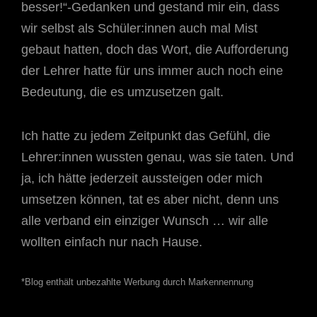
besser!“-Gedanken und gestand mir ein, dass
wir selbst als Schüler:innen auch mal Mist
gebaut hatten, doch das Wort, die Aufforderung
der Lehrer hatte für uns immer auch noch eine
Bedeutung, die es umzusetzen galt.
Ich hatte zu jedem Zeitpunkt das Gefühl, die
Lehrer:innen wussten genau, was sie taten. Und
ja, ich hätte jederzeit aussteigen oder mich
umsetzen können, tat es aber nicht, denn uns
alle verband ein einziger Wunsch … wir alle
wollten einfach nur nach Hause.
*Blog enthält unbezahlte Werbung durch Markennennung