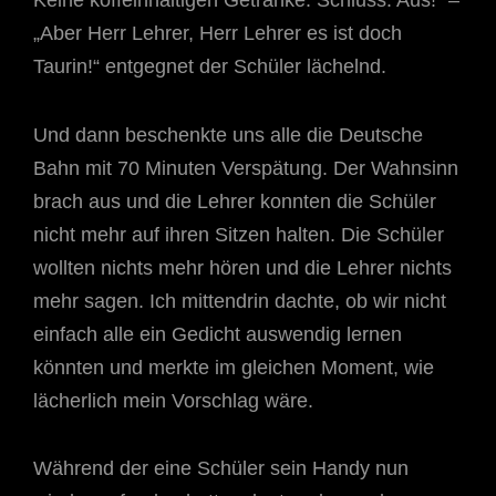
Keine koffeinhaltigen Getränke. Schluss. Aus!“ –
„Aber Herr Lehrer, Herr Lehrer es ist doch
Taurin!“ entgegnet der Schüler lächelnd.
Und dann beschenkte uns alle die Deutsche
Bahn mit 70 Minuten Verspätung. Der Wahnsinn
brach aus und die Lehrer konnten die Schüler
nicht mehr auf ihren Sitzen halten. Die Schüler
wollten nichts mehr hören und die Lehrer nichts
mehr sagen. Ich mittendrin dachte, ob wir nicht
einfach alle ein Gedicht auswendig lernen
könnten und merkte im gleichen Moment, wie
lächerlich mein Vorschlag wäre.
Während der eine Schüler sein Handy nun