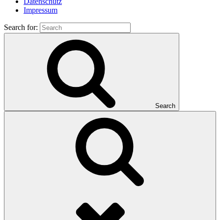
Datenschutz
Impressum
Search for:
Search