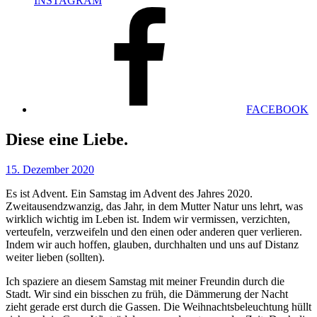
INSTAGRAM
FACEBOOK
Diese eine Liebe.
15. Dezember 2020
Es ist Advent. Ein Samstag im Advent des Jahres 2020.
Zweitausendzwanzig, das Jahr, in dem Mutter Natur uns lehrt, was
wirklich wichtig im Leben ist. Indem wir vermissen, verzichten,
verteufeln, verzweifeln und den einen oder anderen quer verlieren.
Indem wir auch hoffen, glauben, durchhalten und uns auf Distanz
weiter lieben (sollten).
Ich spaziere an diesem Samstag mit meiner Freundin durch die
Stadt. Wir sind ein bisschen zu früh, die Dämmerung der Nacht
zieht gerade erst durch die Gassen. Die Weihnachtsbeleuchtung hüllt