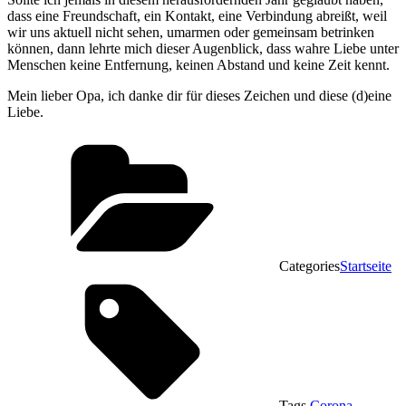
dass eine Freundschaft, ein Kontakt, eine Verbindung abreißt, weil
wir uns aktuell nicht sehen, umarmen oder gemeinsam betrinken
können, dann lehrte mich dieser Augenblick, dass wahre Liebe unter
Menschen keine Entfernung, keinen Abstand und keine Zeit kennt.
Mein lieber Opa, ich danke dir für dieses Zeichen und diese (d)eine
Liebe.
Categories
Startseite
Tags,
Corona
,