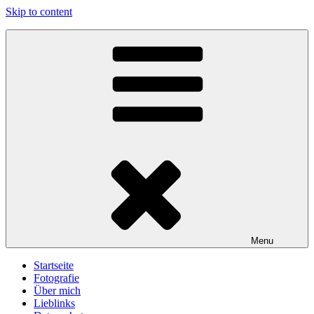
Skip to content
gawlicksgedanke
Menu
Startseite
Fotografie
Über mich
Lieblinks