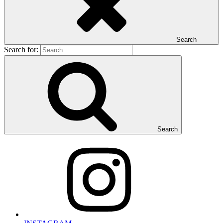
Search
Search for:
Search