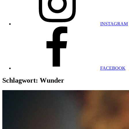
INSTAGRAM
FACEBOOK
Schlagwort:
Wunder