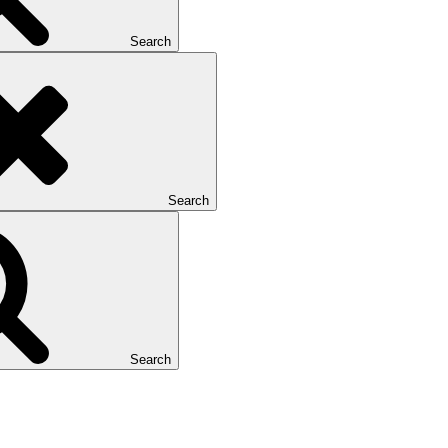
Search
Search
Search