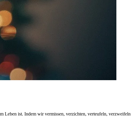
m Leben ist. Indem wir vermissen, verzichten, verteufeln, verzweifeln