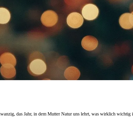
nzig, das Jahr, in dem Mutter Natur uns lehrt, was wirklich wichtig i