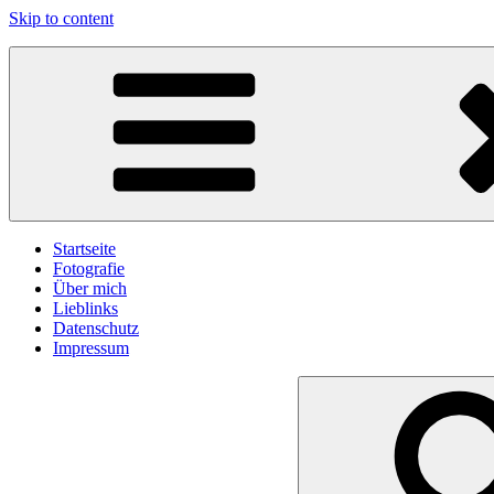
Skip to content
gawlicksgedanke
Startseite
Fotografie
Über mich
Lieblinks
Datenschutz
Impressum