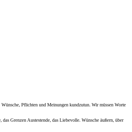
, Wünsche, Pflichten und Meinungen kundzutun. Wir müssen Worte
de, das Grenzen Austestende, das Liebevolle. Wünsche äußern, über