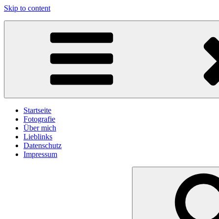
Skip to content
gawlicksgedanke
Startseite
Fotografie
Über mich
Lieblinks
Datenschutz
Impressum