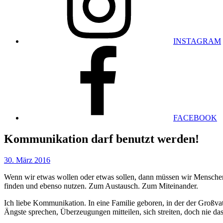
INSTAGRAM
FACEBOOK
Kommunikation darf benutzt werden!
30. März 2016
Wenn wir etwas wollen oder etwas sollen, dann müssen wir Mensch
finden und ebenso nutzen. Zum Austausch. Zum Miteinander.
Ich liebe Kommunikation. In eine Familie geboren, in der der Großvat
Ängste sprechen, Überzeugungen mitteilen, sich streiten, doch nie das