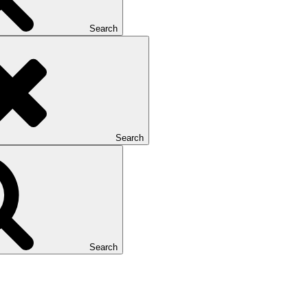
Search
Search
Search