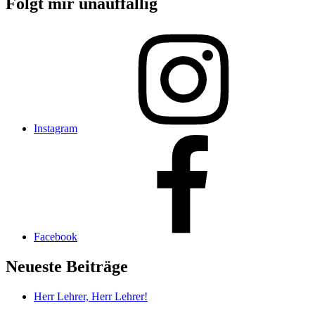
Folgt mir unauffällig
Instagram
Facebook
Neueste Beiträge
Herr Lehrer, Herr Lehrer!