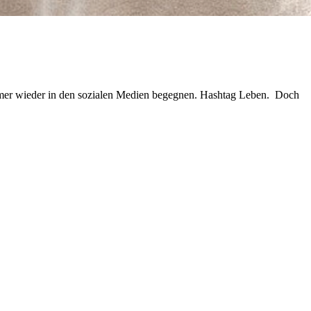
r immer wieder in den sozialen Medien begegnen. Hashtag Leben. Doch