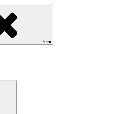
Menu
Search