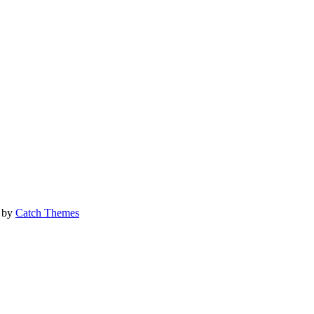
 by
Catch Themes