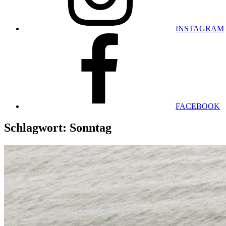
INSTAGRAM
FACEBOOK
Schlagwort:
Sonntag