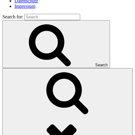
Datenschutz
Impressum
Search for:
Search