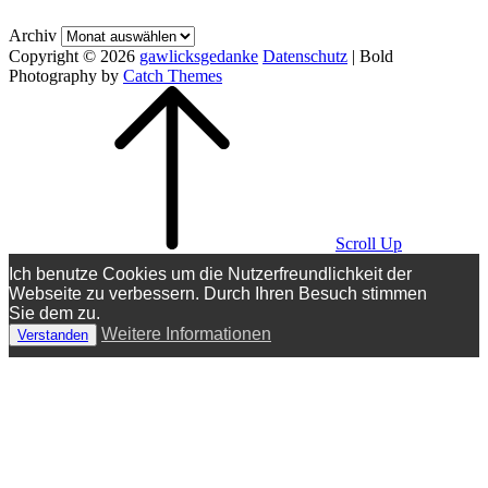
Archiv
Copyright © 2026
gawlicksgedanke
Datenschutz
|
Bold
Photography by
Catch Themes
Scroll Up
Ich benutze Cookies um die Nutzerfreundlichkeit der
Webseite zu verbessern. Durch Ihren Besuch stimmen
Sie dem zu.
Weitere Informationen
Verstanden