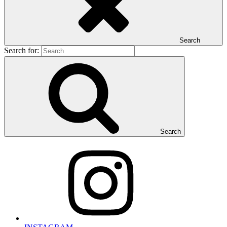
Search
Search for:
Search