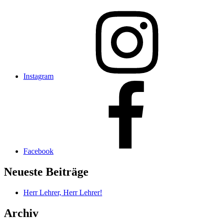
Instagram
Facebook
Neueste Beiträge
Herr Lehrer, Herr Lehrer!
Archiv