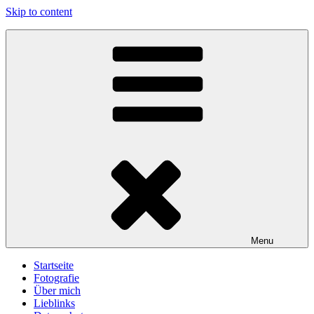
Skip to content
gawlicksgedanke
Menu
Startseite
Fotografie
Über mich
Lieblinks