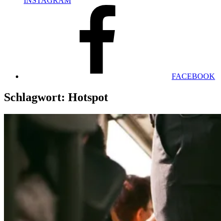
INSTAGRAM
FACEBOOK
Schlagwort:
Hotspot