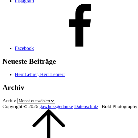
Instagram
Facebook
Neueste Beiträge
Herr Lehrer, Herr Lehrer!
Archiv
Archiv
Copyright © 2026
gawlicksgedanke
Datenschutz
|
Bold Photography