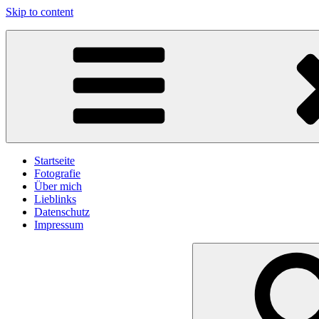
Skip to content
gawlicksgedanke
Startseite
Fotografie
Über mich
Lieblinks
Datenschutz
Impressum