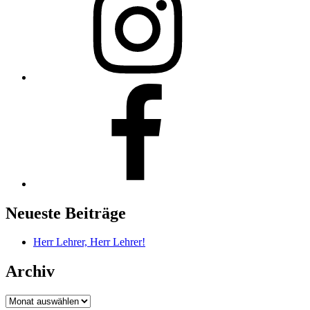
Facebook
Neueste Beiträge
Herr Lehrer, Herr Lehrer!
Archiv
Archiv