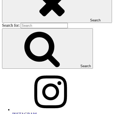
Search
Search for:
Search