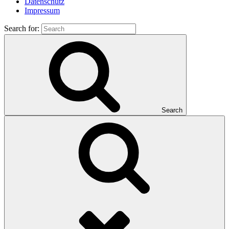
Datenschutz
Impressum
Search for:
Search