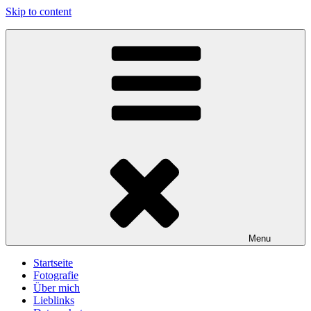
Skip to content
gawlicksgedanke
Menu
Startseite
Fotografie
Über mich
Lieblinks