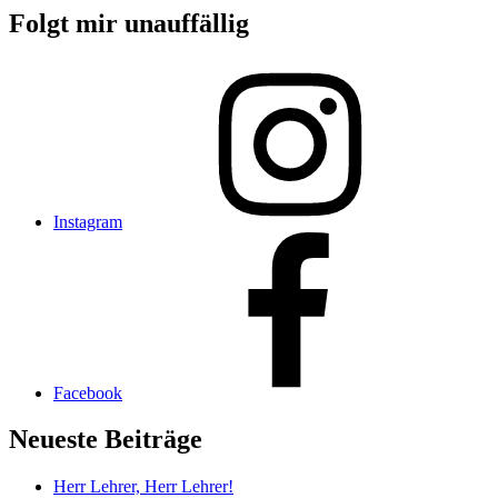
Folgt mir unauffällig
Instagram
Facebook
Neueste Beiträge
Herr Lehrer, Herr Lehrer!