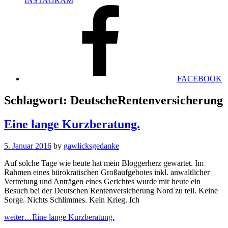
INSTAGRAM
FACEBOOK
Schlagwort:
DeutscheRentenversicherung
Eine lange Kurzberatung.
5. Januar 2016
by
gawlicksgedanke
Auf solche Tage wie heute hat mein Bloggerherz gewartet. Im
Rahmen eines bürokratischen Großaufgebotes inkl. anwaltlicher
Vertretung und Anträgen eines Gerichtes wurde mir heute ein
Besuch bei der Deutschen Rentenversicherung Nord zu teil. Keine
Sorge. Nichts Schlimmes. Kein Krieg. Ich
weiter…
Eine lange Kurzberatung.