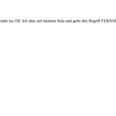
 gerade ins Off. Ich sitze auf meinem Sofa und gebe den Begriff FE