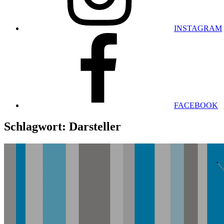
INSTAGRAM
FACEBOOK
Schlagwort:
Darsteller