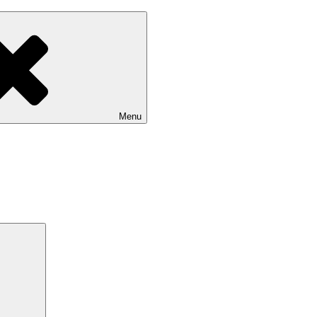
Menu
Search